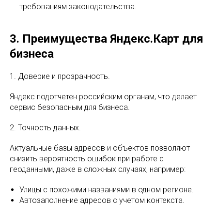
требованиям законодательства.
3. Преимущества Яндекс.Карт для
бизнеса
1. Доверие и прозрачность.
Яндекс подотчетен российским органам, что делает
сервис безопасным для бизнеса.
2. Точность данных.
Актуальные базы адресов и объектов позволяют
снизить вероятность ошибок при работе с
геоданными, даже в сложных случаях, например:
Улицы с похожими названиями в одном регионе.
Автозаполнение адресов с учетом контекста.