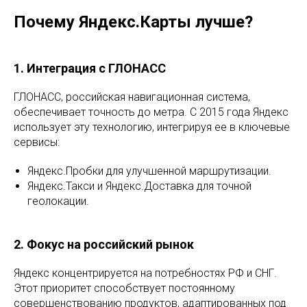
Почему Яндекс.Карты лучше?
1. Интеграция с ГЛОНАСС
ГЛОНАСС, российская навигационная система,
обеспечивает точность до метра. С 2015 года Яндекс
использует эту технологию, интегрируя ее в ключевые
сервисы:
Яндекс.Пробки для улучшенной маршрутизации.
Яндекс.Такси и Яндекс.Доставка для точной
геолокации.
2. Фокус на российский рынок
Яндекс концентрируется на потребностях РФ и СНГ.
Этот приоритет способствует постоянному
совершенствованию продуктов, адаптированных под