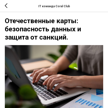
IT команда Coral Club
Отечественные карты:
безопасность данных и
защита от санкций.