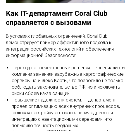
Как IT-департамент Coral Club
справляется с вызовами
В условиях глобальных ограничений, Coral Club
демонстрирует пример эффективного подхода к
интеграции российских технологий и обеспечения
информационной безопасности:
Переход на отечественные решения. IT-специалисты
компании заменили зарубежные картографические
сервисы на Яндекс.Карты, что позволило не только
соблюдать законодательство РФ, но и исключить
риски сбоев из-за санкций.
Повышение надежности систем. IT-департамент
провел оптимизацию всех внутренних процессов,
включая настройку автозаполнения адресов и
интеграцию с навигационными сервисами, что
повысило точность геоданных.