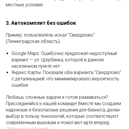
местные условия.
3. Автокомплит без ошибок
Пример: пользователь искал "Свердлово"
(Ленинградская область).
Google Maps. Ошибочно предложил недоступный
вариант — ул. Щербинка, которой в данном
населенном пункте нет.
Яндекс.Карты. Показали оба варианта "Свердлово"
с детализацией, что минимизировало вероятность
ошибки.
Любишь сложные задачи и готов развиваться?
Присоединяйся к нашей команде! Вместе мы создаем
надежные и безопасные решения для бизнеса, делая
выбор в пользу технологий, которые соответствуют
современным вызовам и помогают идти вперед.
Дайджест вакансий