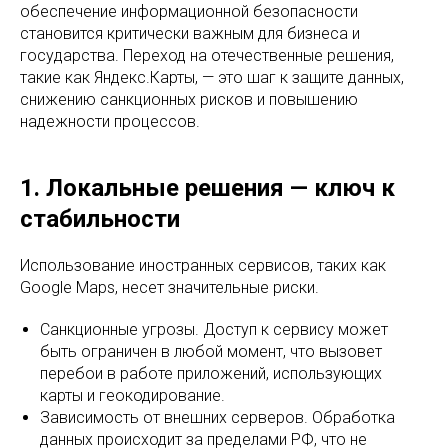
обеспечение информационной безопасности
становится критически важным для бизнеса и
государства. Переход на отечественные решения,
такие как Яндекс.Карты, — это шаг к защите данных,
снижению санкционных рисков и повышению
надежности процессов.
1. Локальные решения — ключ к
стабильности
Использование иностранных сервисов, таких как
Google Maps, несет значительные риски.
Санкционные угрозы. Доступ к сервису может
быть ограничен в любой момент, что вызовет
перебои в работе приложений, использующих
карты и геокодирование.
Зависимость от внешних серверов. Обработка
данных происходит за пределами РФ, что не