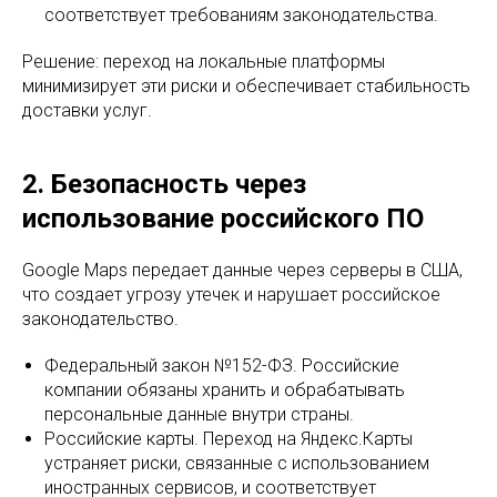
соответствует требованиям законодательства.
Решение: переход на локальные платформы
минимизирует эти риски и обеспечивает стабильность
доставки услуг.
2. Безопасность через
использование российского ПО
Google Maps передает данные через серверы в США,
что создает угрозу утечек и нарушает российское
законодательство.
Федеральный закон №152-ФЗ. Российские
компании обязаны хранить и обрабатывать
персональные данные внутри страны.
Российские карты. Переход на Яндекс.Карты
устраняет риски, связанные с использованием
иностранных сервисов, и соответствует