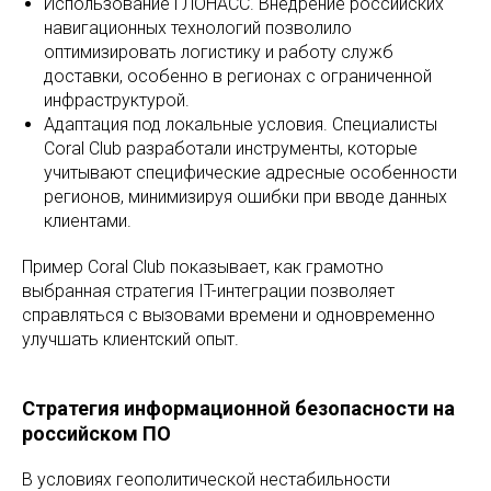
Использование ГЛОНАСС. Внедрение российских
навигационных технологий позволило
оптимизировать логистику и работу служб
доставки, особенно в регионах с ограниченной
инфраструктурой.
Адаптация под локальные условия. Специалисты
Coral Club разработали инструменты, которые
учитывают специфические адресные особенности
регионов, минимизируя ошибки при вводе данных
клиентами.
Пример Coral Club показывает, как грамотно
выбранная стратегия IT-интеграции позволяет
справляться с вызовами времени и одновременно
улучшать клиентский опыт.
Стратегия информационной безопасности на
российском ПО
В условиях геополитической нестабильности